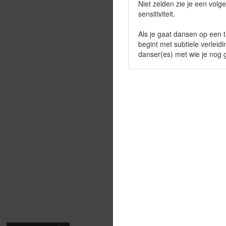
Niet zelden zie je een volg
sensitiviteit.
Als je gaat dansen op een t
begint met subtiele verleid
danser(es) met wie je nog 