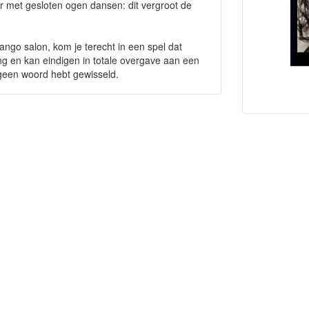
er met gesloten ogen dansen: dit vergroot de
ango salon, kom je terecht in een spel dat
ing en kan eindigen in totale overgave aan een
geen woord hebt gewisseld.